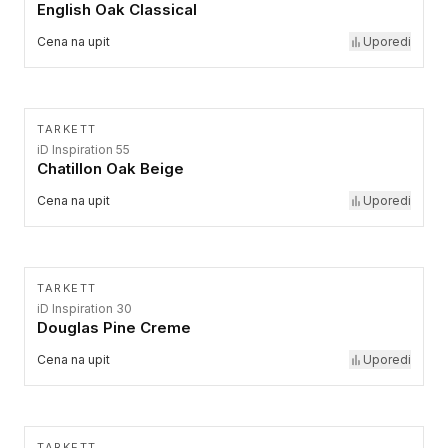
English Oak Classical
Cena na upit
Uporedi
TARKETT
iD Inspiration 55
Chatillon Oak Beige
Cena na upit
Uporedi
TARKETT
iD Inspiration 30
Douglas Pine Creme
Cena na upit
Uporedi
TARKETT