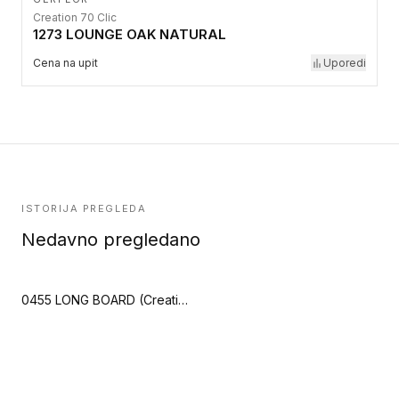
Creation 70 Clic
1273 LOUNGE OAK NATURAL
Cena na upit
Uporedi
ISTORIJA PREGLEDA
Nedavno pregledano
0455 LONG BOARD (Creation 70 Looselay)