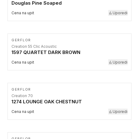
Douglas Pine Soaped
Cena na upit
Uporedi
GERFLOR
Creation 55 Clic Acoustic
1597 QUARTET DARK BROWN
Cena na upit
Uporedi
GERFLOR
Creation 70
1274 LOUNGE OAK CHESTNUT
Cena na upit
Uporedi
GERFLOR