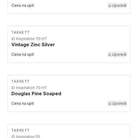
Cena na upit
Uporedi
TARKETT
iD Inspiration 70 HT
Vintage Zinc Silver
Cena na upit
Uporedi
TARKETT
iD Inspiration 70 HT
Douglas Pine Soaped
Cena na upit
Uporedi
TARKETT
iD Inspiration 55