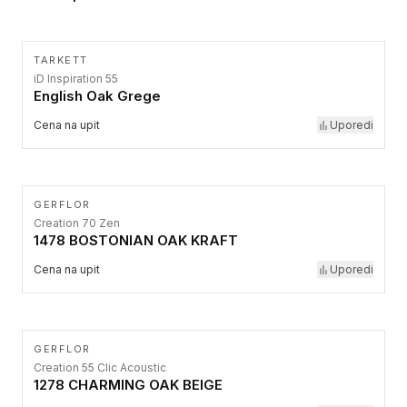
TARKETT
iD Inspiration 55
English Oak Grege
Cena na upit
Uporedi
GERFLOR
Creation 70 Zen
1478 BOSTONIAN OAK KRAFT
Cena na upit
Uporedi
GERFLOR
Creation 55 Clic Acoustic
1278 CHARMING OAK BEIGE