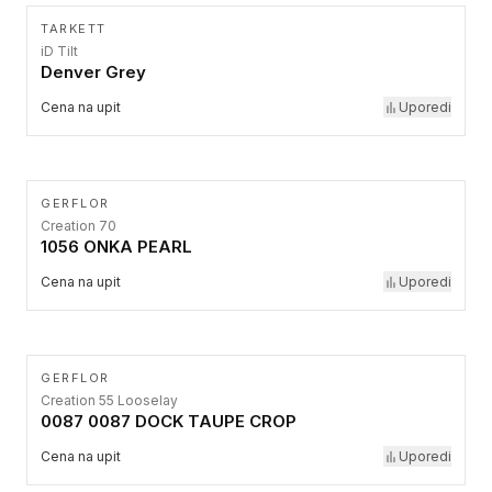
TARKETT
iD Tilt
Denver Grey
Cena na upit
Uporedi
GERFLOR
Creation 70
1056 ONKA PEARL
Cena na upit
Uporedi
GERFLOR
Creation 55 Looselay
0087 0087 DOCK TAUPE CROP
Cena na upit
Uporedi