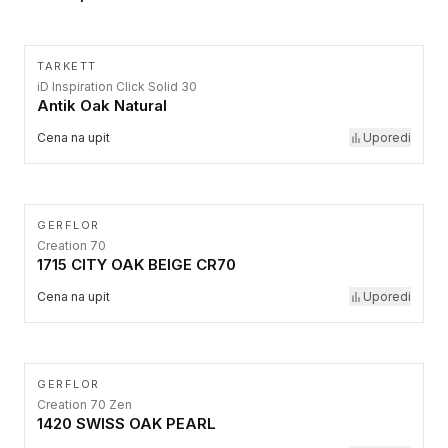
TARKETT
iD Inspiration Click Solid 30
Antik Oak Natural
Cena na upit
Uporedi
GERFLOR
Creation 70
1715 CITY OAK BEIGE CR70
Cena na upit
Uporedi
GERFLOR
Creation 70 Zen
1420 SWISS OAK PEARL