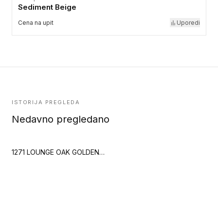
Sediment Beige
Cena na upit
Uporedi
ISTORIJA PREGLEDA
Nedavno pregledano
1271 LOUNGE OAK GOLDEN (Creation 70)