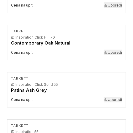
Cena na upit
Uporedi
TARKETT
iD Inspiration Click HT 70
Contemporary Oak Natural
Cena na upit
Uporedi
TARKETT
iD Inspiration Click Solid 55
Patina Ash Grey
Cena na upit
Uporedi
TARKETT
iD Inspiration 55