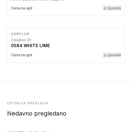
Cena na upit
Uporedi
GERFLOR
Creation 30
0584 WHITE LIME
Cena na upit
Uporedi
ISTORIJA PREGLEDA
Nedavno pregledano