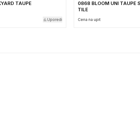
CKYARD TAUPE
0868 BLOOM UNI TAUPE 
TILE
Uporedi
Cena na upit