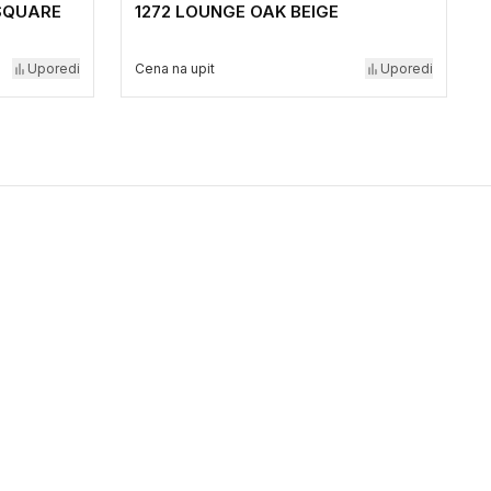
SQUARE
1272 LOUNGE OAK BEIGE
Uporedi
Cena na upit
Uporedi