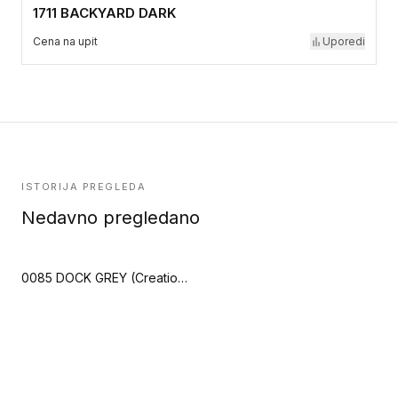
1711 BACKYARD DARK
Cena na upit
Uporedi
ISTORIJA PREGLEDA
Nedavno pregledano
0085 DOCK GREY (Creation 70 Connect)