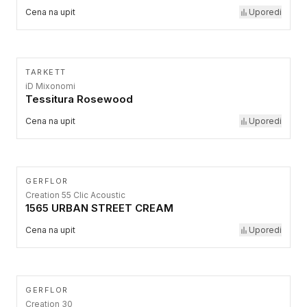
Cena na upit
Uporedi
TARKETT
iD Mixonomi
Tessitura Rosewood
Cena na upit
Uporedi
GERFLOR
Creation 55 Clic Acoustic
1565 URBAN STREET CREAM
Cena na upit
Uporedi
GERFLOR
Creation 30