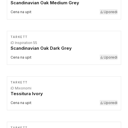
Scandinavian Oak Medium Grey
Cena na upit
Uporedi
TARKETT
iD Inspiration 55
Scandinavian Oak Dark Grey
Cena na upit
Uporedi
TARKETT
iD Mixonomi
Tessitura Ivory
Cena na upit
Uporedi
TARKETT