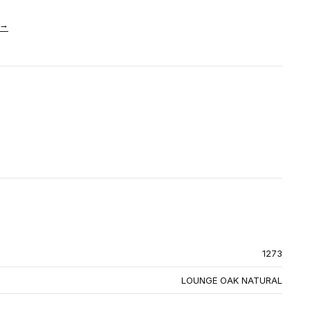
→
1273
LOUNGE OAK NATURAL