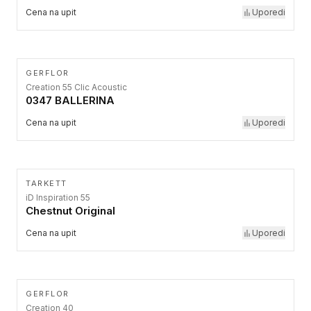
Cena na upit
Uporedi
GERFLOR
Creation 55 Clic Acoustic
0347 BALLERINA
Cena na upit
Uporedi
TARKETT
iD Inspiration 55
Chestnut Original
Cena na upit
Uporedi
GERFLOR
Creation 40