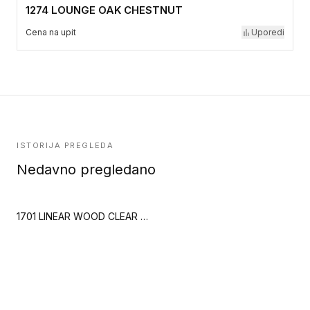
1274 LOUNGE OAK CHESTNUT
Cena na upit
Uporedi
ISTORIJA PREGLEDA
Nedavno pregledano
1701 LINEAR WOOD CLEAR (Creation 70)