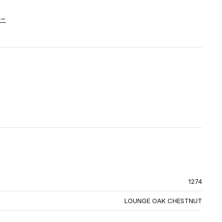
→
1274
LOUNGE OAK CHESTNUT