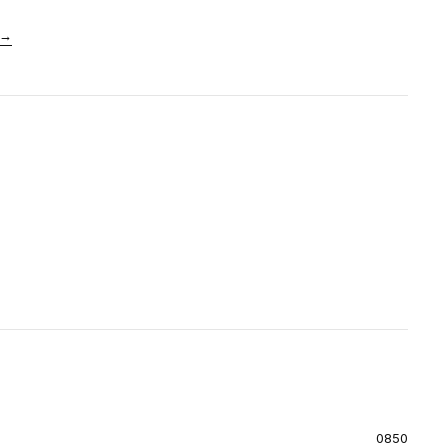
→
0850