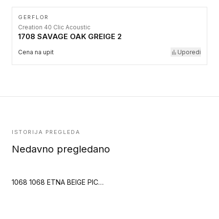
GERFLOR
Creation 40 Clic Acoustic
1708 SAVAGE OAK GREIGE 2
Cena na upit
Uporedi
ISTORIJA PREGLEDA
Nedavno pregledano
1068 1068 ETNA BEIGE PICTURE (Creation 70)