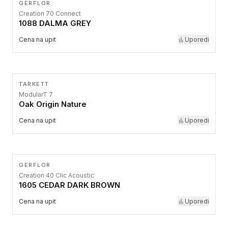
GERFLOR
Creation 70 Connect
1088 DALMA GREY
Cena na upit
Uporedi
TARKETT
ModularT 7
Oak Origin Nature
Cena na upit
Uporedi
GERFLOR
Creation 40 Clic Acoustic
1605 CEDAR DARK BROWN
Cena na upit
Uporedi