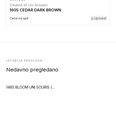
Creation 40 Clic Acoustic
1605 CEDAR DARK BROWN
Cena na upit
Uporedi
ISTORIJA PREGLEDA
Nedavno pregledano
1485 BLOOM UNI SOURIS (Creation 55 Zen)