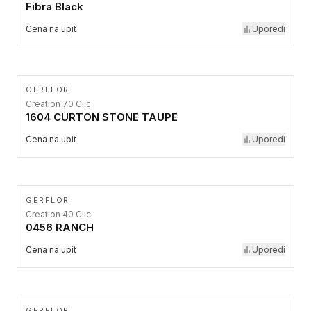
Fibra Black
Cena na upit
Uporedi
GERFLOR
Creation 70 Clic
1604 CURTON STONE TAUPE
Cena na upit
Uporedi
GERFLOR
Creation 40 Clic
0456 RANCH
Cena na upit
Uporedi
GERFLOR