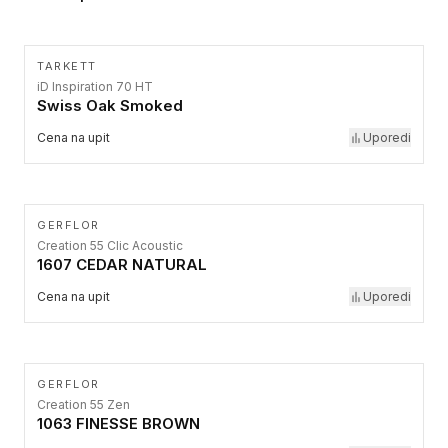
TARKETT
iD Inspiration 70 HT
Swiss Oak Smoked
Cena na upit
Uporedi
GERFLOR
Creation 55 Clic Acoustic
1607 CEDAR NATURAL
Cena na upit
Uporedi
GERFLOR
Creation 55 Zen
1063 FINESSE BROWN