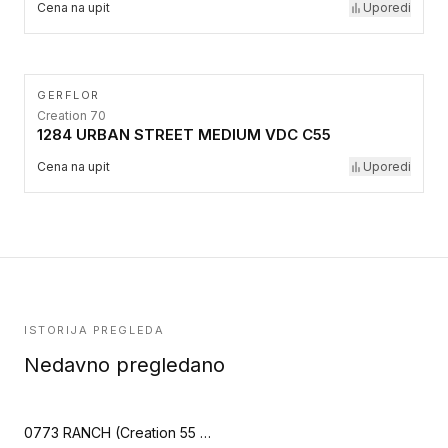
Cena na upit
Uporedi
GERFLOR
Creation 70
1284 URBAN STREET MEDIUM VDC C55
Cena na upit
Uporedi
ISTORIJA PREGLEDA
Nedavno pregledano
0773 RANCH (Creation 55 Zen)