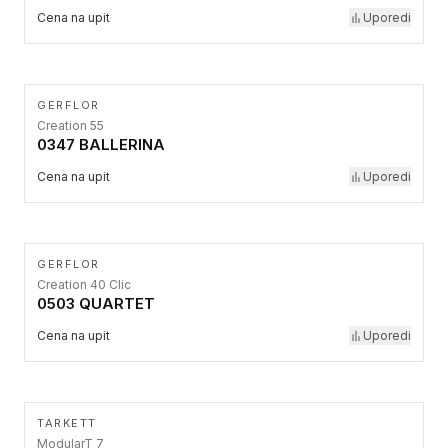
Cena na upit
Uporedi
GERFLOR
Creation 55
0347 BALLERINA
Cena na upit
Uporedi
GERFLOR
Creation 40 Clic
0503 QUARTET
Cena na upit
Uporedi
TARKETT
ModularT 7