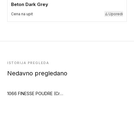
Beton Dark Grey
Cena na upit
Uporedi
ISTORIJA PREGLEDA
Nedavno pregledano
1066 FINESSE POUDRE (Creation 55 Zen)