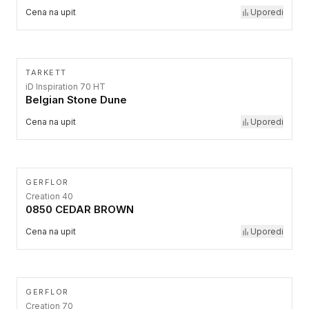
Cena na upit
Uporedi
TARKETT
iD Inspiration 70 HT
Belgian Stone Dune
Cena na upit
Uporedi
GERFLOR
Creation 40
0850 CEDAR BROWN
Cena na upit
Uporedi
GERFLOR
Creation 70