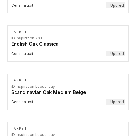
Cena na upit
Uporedi
TARKETT
iD Inspiration 70 HT
English Oak Classical
Cena na upit
Uporedi
TARKETT
iD Inspiration Loose-Lay
Scandinavian Oak Medium Beige
Cena na upit
Uporedi
TARKETT
iD Inspiration Loose-Lay