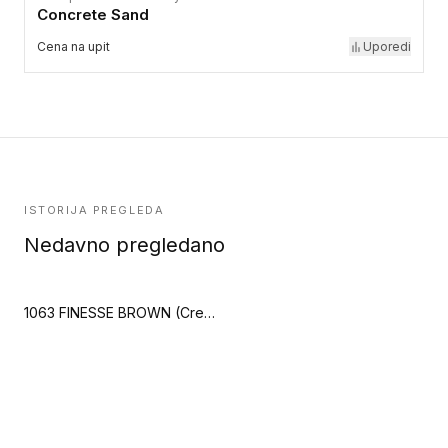
Concrete Sand
Cena na upit
Uporedi
ISTORIJA PREGLEDA
Nedavno pregledano
1063 FINESSE BROWN (Creation 55 Zen)