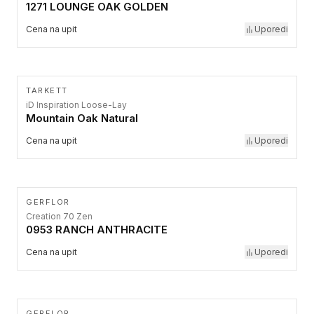
1271 LOUNGE OAK GOLDEN
Cena na upit
Uporedi
TARKETT
iD Inspiration Loose-Lay
Mountain Oak Natural
Cena na upit
Uporedi
GERFLOR
Creation 70 Zen
0953 RANCH ANTHRACITE
Cena na upit
Uporedi
GERFLOR