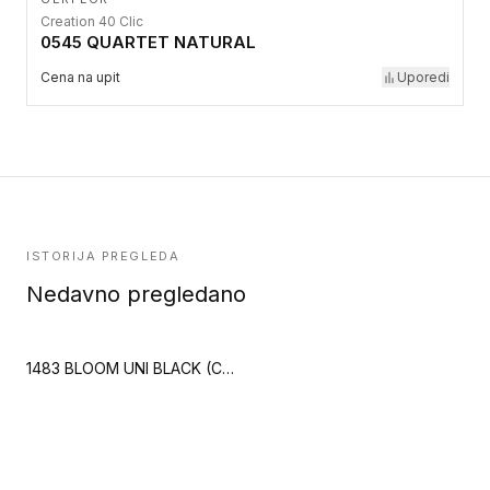
Creation 40 Clic
0545 QUARTET NATURAL
Cena na upit
Uporedi
ISTORIJA PREGLEDA
Nedavno pregledano
1483 BLOOM UNI BLACK (Creation 55 Zen)