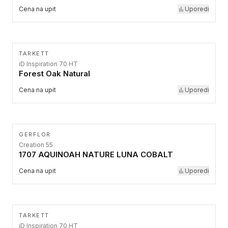
Cena na upit
Uporedi
TARKETT
iD Inspiration 70 HT
Forest Oak Natural
Cena na upit
Uporedi
GERFLOR
Creation 55
1707 AQUINOAH NATURE LUNA COBALT
Cena na upit
Uporedi
TARKETT
iD Inspiration 70 HT