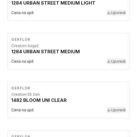
1284 URBAN STREET MEDIUM LIGHT
Cena na upit
Uporedi
GERFLOR
Creation Saga2
1284 URBAN STREET MEDIUM
Cena na upit
Uporedi
GERFLOR
Creation 55 Zen
1482 BLOOM UNI CLEAR
Cena na upit
Uporedi
GERFLOR