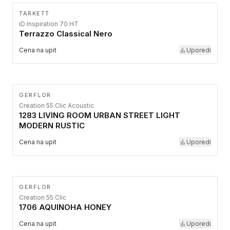
TARKETT
iD Inspiration 70 HT
Terrazzo Classical Nero
Cena na upit
Uporedi
GERFLOR
Creation 55 Clic Acoustic
1283 LIVING ROOM URBAN STREET LIGHT
MODERN RUSTIC
Cena na upit
Uporedi
GERFLOR
Creation 55 Clic
1706 AQUINOHA HONEY
Cena na upit
Uporedi