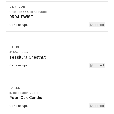
GERFLOR
Creation 55 Clic Acoustic
0504 TWIST
Cena na upit
Uporedi
TARKETT
iD Mixonomi
Tessitura Chestnut
Cena na upit
Uporedi
TARKETT
iD Inspiration 70 HT
Pearl Oak Candis
Cena na upit
Uporedi