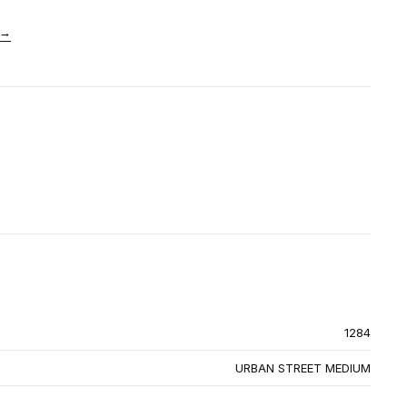
→
1284
URBAN STREET MEDIUM