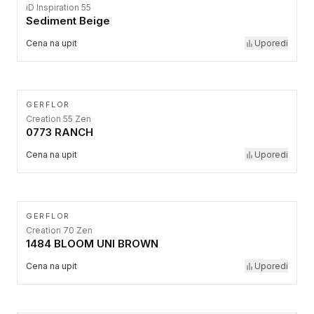
iD Inspiration 55
Sediment Beige
Cena na upit
Uporedi
GERFLOR
Creation 55 Zen
0773 RANCH
Cena na upit
Uporedi
GERFLOR
Creation 70 Zen
1484 BLOOM UNI BROWN
Cena na upit
Uporedi