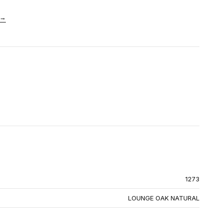
→
1273
LOUNGE OAK NATURAL