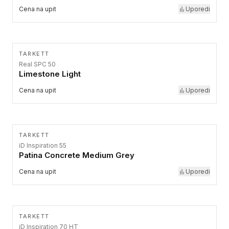
Cena na upit
Uporedi
TARKETT
Real SPC 50
Limestone Light
Cena na upit
Uporedi
TARKETT
iD Inspiration 55
Patina Concrete Medium Grey
Cena na upit
Uporedi
TARKETT
iD Inspiration 70 HT