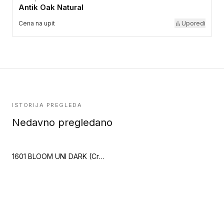
Antik Oak Natural
Cena na upit
Uporedi
ISTORIJA PREGLEDA
Nedavno pregledano
1601 BLOOM UNI DARK (Creation 55)