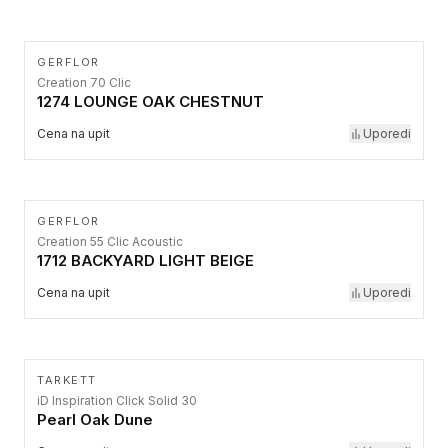
GERFLOR
Creation 70 Clic
1274 LOUNGE OAK CHESTNUT
Cena na upit
Uporedi
GERFLOR
Creation 55 Clic Acoustic
1712 BACKYARD LIGHT BEIGE
Cena na upit
Uporedi
TARKETT
iD Inspiration Click Solid 30
Pearl Oak Dune