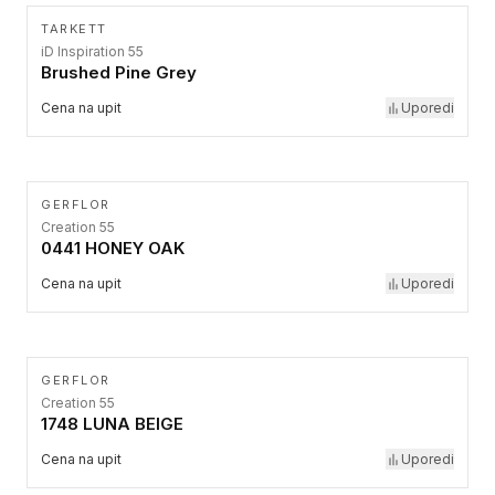
TARKETT
iD Inspiration 55
Brushed Pine Grey
Cena na upit
Uporedi
GERFLOR
Creation 55
0441 HONEY OAK
Cena na upit
Uporedi
GERFLOR
Creation 55
1748 LUNA BEIGE
Cena na upit
Uporedi