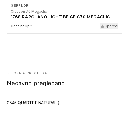
GERFLOR
Creation 70 Megaclic
1768 RAPOLANO LIGHT BEIGE C70 MEGACLIC
Cena na upit
Uporedi
ISTORIJA PREGLEDA
Nedavno pregledano
0545 QUARTET NATURAL (Creation 55 Clic)