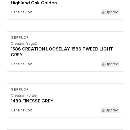
Highland Oak Golden
Cena na upit
Uporedi
GERFLOR
Creation Saga2
1586 CREATION LOOSELAY 1586 TWEED LIGHT
GREY
Cena na upit
Uporedi
GERFLOR
Creation 70 Zen
1489 FINESSE GREY
Cena na upit
Uporedi