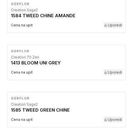
GERFLOR
Creation Saga2
1584 TWEED CHINE AMANDE
Cena na upit
Uporedi
GERFLOR
Creation 70 Zen
1413 BLOOM UNI GREY
Cena na upit
Uporedi
GERFLOR
Creation Saga2
1585 TWEED GREEN CHINE
Cena na upit
Uporedi