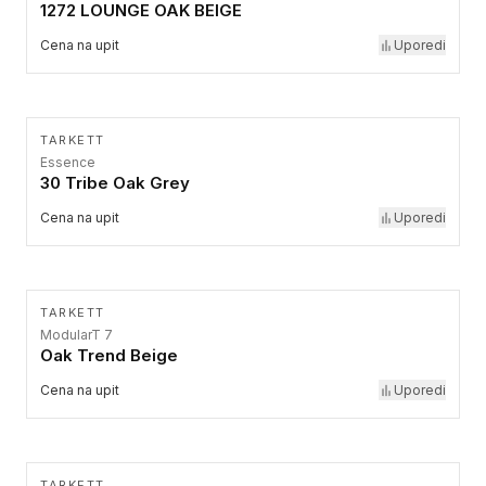
1272 LOUNGE OAK BEIGE
Cena na upit
Uporedi
TARKETT
Essence
30 Tribe Oak Grey
Cena na upit
Uporedi
TARKETT
ModularT 7
Oak Trend Beige
Cena na upit
Uporedi
TARKETT