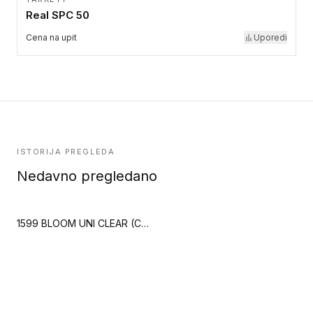
Real SPC 50
Cena na upit
Uporedi
ISTORIJA PREGLEDA
Nedavno pregledano
1599 BLOOM UNI CLEAR (Creation 55 Clic)