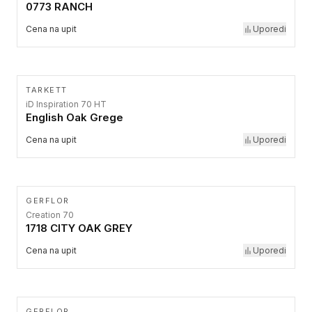
0773 RANCH
Cena na upit
Uporedi
TARKETT
iD Inspiration 70 HT
English Oak Grege
Cena na upit
Uporedi
GERFLOR
Creation 70
1718 CITY OAK GREY
Cena na upit
Uporedi
GERFLOR