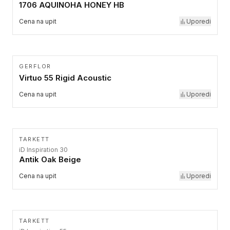
1706 AQUINOHA HONEY HB
Cena na upit
Uporedi
GERFLOR
Virtuo 55 Rigid Acoustic
Cena na upit
Uporedi
TARKETT
iD Inspiration 30
Antik Oak Beige
Cena na upit
Uporedi
TARKETT