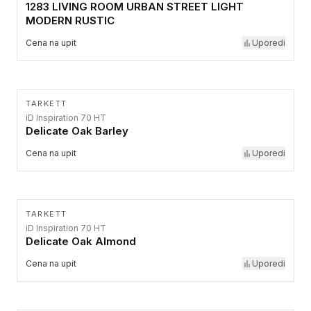
1283 LIVING ROOM URBAN STREET LIGHT
MODERN RUSTIC
Cena na upit
Uporedi
TARKETT
iD Inspiration 70 HT
Delicate Oak Barley
Cena na upit
Uporedi
TARKETT
iD Inspiration 70 HT
Delicate Oak Almond
Cena na upit
Uporedi