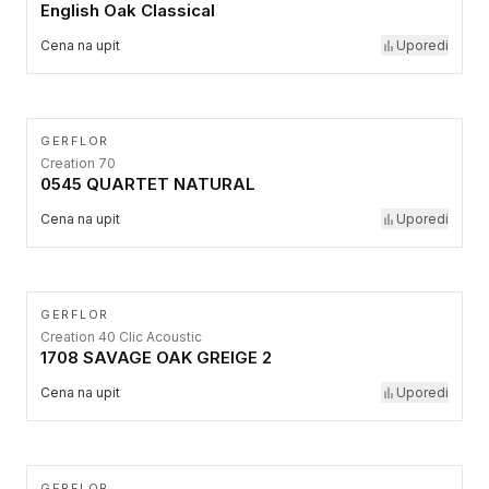
English Oak Classical
Cena na upit
Uporedi
GERFLOR
Creation 70
0545 QUARTET NATURAL
Cena na upit
Uporedi
GERFLOR
Creation 40 Clic Acoustic
1708 SAVAGE OAK GREIGE 2
Cena na upit
Uporedi
GERFLOR