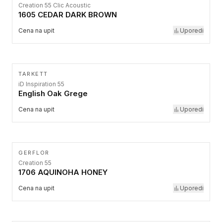
Creation 55 Clic Acoustic
1605 CEDAR DARK BROWN
Cena na upit
Uporedi
TARKETT
iD Inspiration 55
English Oak Grege
Cena na upit
Uporedi
GERFLOR
Creation 55
1706 AQUINOHA HONEY
Cena na upit
Uporedi