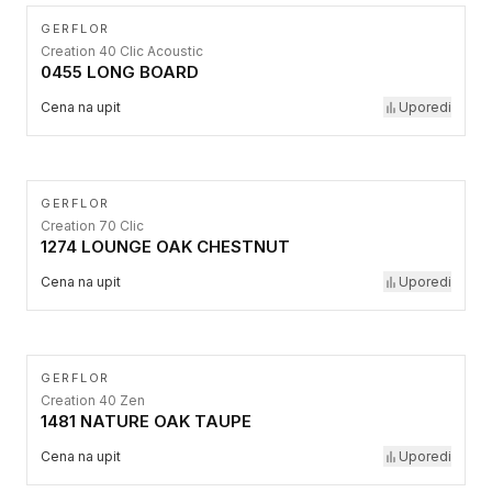
GERFLOR
Creation 40 Clic Acoustic
0455 LONG BOARD
Cena na upit
Uporedi
GERFLOR
Creation 70 Clic
1274 LOUNGE OAK CHESTNUT
Cena na upit
Uporedi
GERFLOR
Creation 40 Zen
1481 NATURE OAK TAUPE
Cena na upit
Uporedi