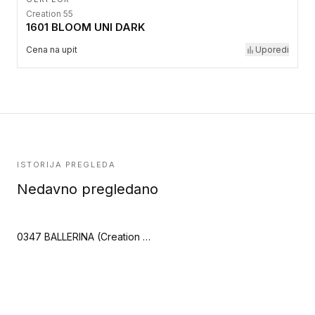
Creation 55
1601 BLOOM UNI DARK
Cena na upit
Uporedi
ISTORIJA PREGLEDA
Nedavno pregledano
0347 BALLERINA (Creation 55 Clic Acoustic)