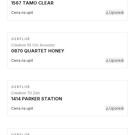
1567 TAMO CLEAR
Cena na upit
Uporedi
GERFLOR
Creation 55 Clic Acoustic
0870 QUARTET HONEY
Cena na upit
Uporedi
GERFLOR
Creation 70 Zen
1414 PARKER STATION
Cena na upit
Uporedi
GERFLOR