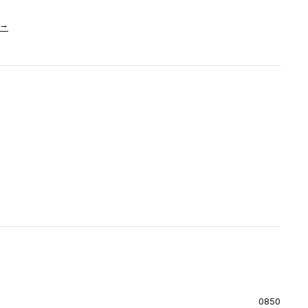
→
0850