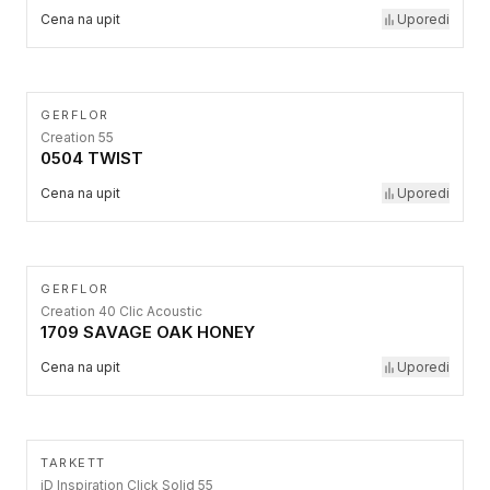
Cena na upit
Uporedi
GERFLOR
Creation 55
0504 TWIST
Cena na upit
Uporedi
GERFLOR
Creation 40 Clic Acoustic
1709 SAVAGE OAK HONEY
Cena na upit
Uporedi
TARKETT
iD Inspiration Click Solid 55