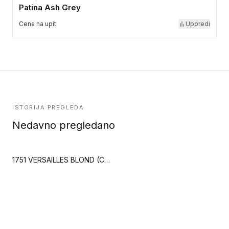
Patina Ash Grey
Cena na upit
Uporedi
ISTORIJA PREGLEDA
Nedavno pregledano
1751 VERSAILLES BLOND (Creation 55)