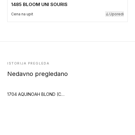
1485 BLOOM UNI SOURIS
Cena na upit
Uporedi
ISTORIJA PREGLEDA
Nedavno pregledano
1704 AQUINOAH BLOND (Creation 55)