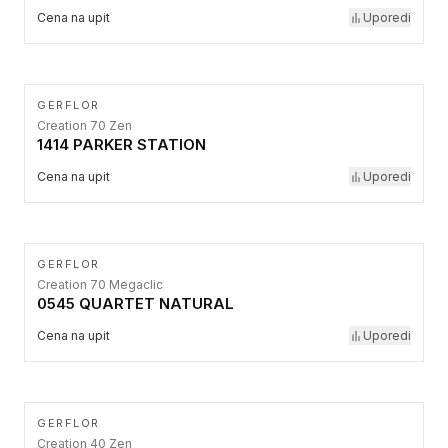
Cena na upit
Uporedi
GERFLOR
Creation 70 Zen
1414 PARKER STATION
Cena na upit
Uporedi
GERFLOR
Creation 70 Megaclic
0545 QUARTET NATURAL
Cena na upit
Uporedi
GERFLOR
Creation 40 Zen