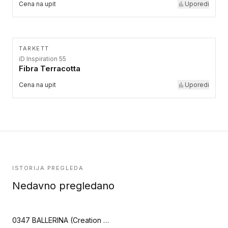
Cena na upit
Uporedi
TARKETT
iD Inspiration 55
Fibra Terracotta
Cena na upit
Uporedi
ISTORIJA PREGLEDA
Nedavno pregledano
0347 BALLERINA (Creation 55)