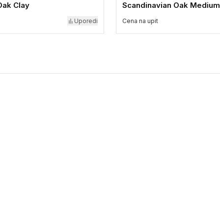
Oak Clay
Scandinavian Oak Medium
Uporedi
Cena na upit