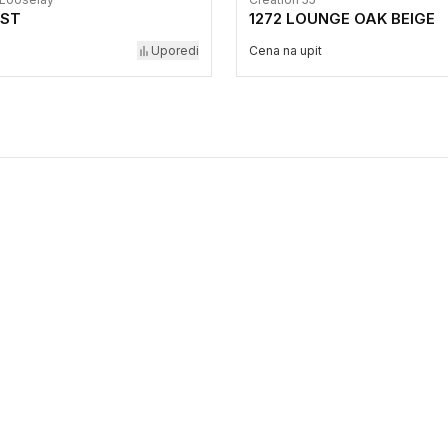
IST
1272 LOUNGE OAK BEIGE
Uporedi
Cena na upit