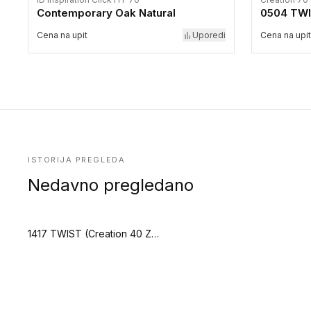
Contemporary Oak Natural
0504 TW
Cena na upit
Uporedi
Cena na upit
ISTORIJA PREGLEDA
Nedavno pregledano
1417 TWIST (Creation 40 Zen)