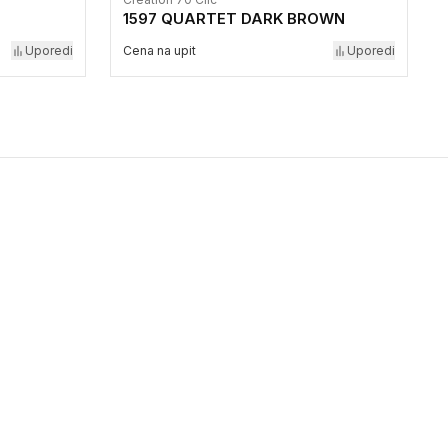
1597 QUARTET DARK BROWN
Uporedi
Cena na upit
Uporedi