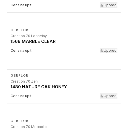
Cena na upit
Uporedi
GERFLOR
Creation 70 Looselay
1569 MARBLE CLEAR
Cena na upit
Uporedi
GERFLOR
Creation 70 Zen
1480 NATURE OAK HONEY
Cena na upit
Uporedi
GERFLOR
Creation 70 Megaclic