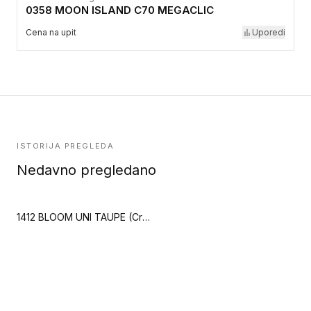
0358 MOON ISLAND C70 MEGACLIC
Cena na upit
Uporedi
ISTORIJA PREGLEDA
Nedavno pregledano
1412 BLOOM UNI TAUPE (Creation 40 Zen)