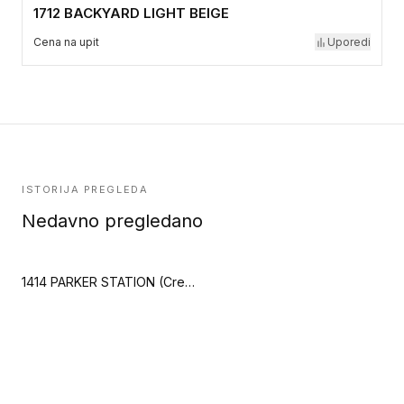
1712 BACKYARD LIGHT BEIGE
Cena na upit
Uporedi
ISTORIJA PREGLEDA
Nedavno pregledano
1414 PARKER STATION (Creation 40 Zen)