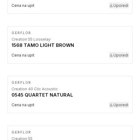
Cena na upit
Uporedi
GERFLOR
Creation 55 Looselay
1568 TAMO LIGHT BROWN
Cena na upit
Uporedi
GERFLOR
Creation 40 Clic Acoustic
0545 QUARTET NATURAL
Cena na upit
Uporedi
GERFLOR
Creation 55